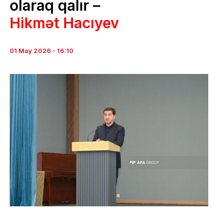
olaraq qalır –
Hikmət Hacıyev
01 May 2026 - 16:10