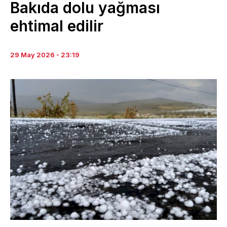
Bakıda dolu yağması
ehtimal edilir
29 May 2026 - 23:19