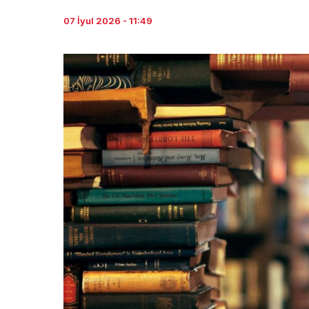
07 İyul 2026 - 11:49