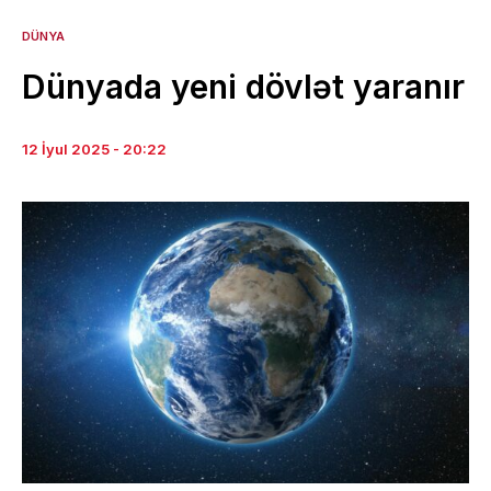
DÜNYA
Dünyada yeni dövlət yaranır
12 İyul 2025 - 20:22