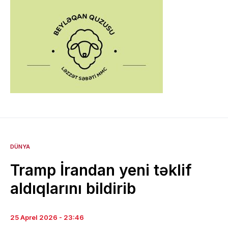
DÜNYA
Tramp İrandan yeni təklif
aldıqlarını bildirib
25 Aprel 2026 - 23:46