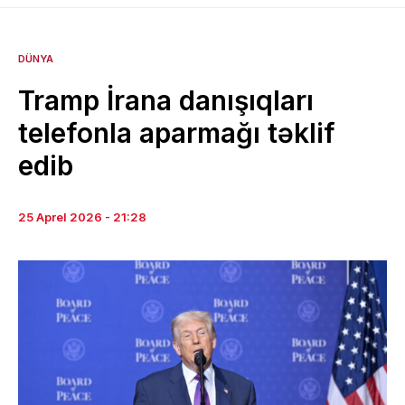
DÜNYA
Tramp İrana danışıqları
telefonla aparmağı təklif
edib
25 Aprel 2026 - 21:28