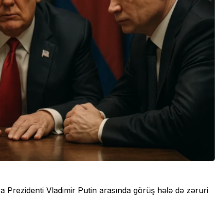
a Prezidenti Vladimir Putin arasında görüş hələ də zəruri