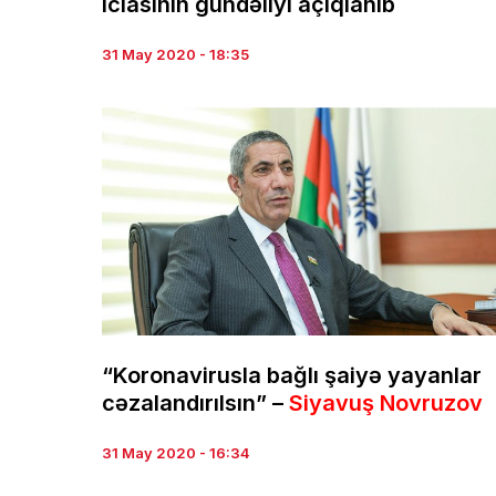
iclasının gündəliyi açıqlanıb
31 May 2020 - 18:35
“Koronavirusla bağlı şaiyə yayanlar
cəzalandırılsın” –
Siyavuş Novruzov
31 May 2020 - 16:34