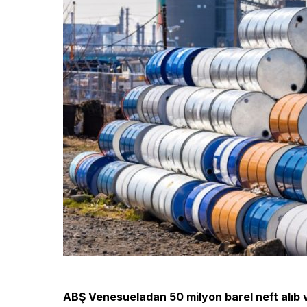
ABŞ Venesueladan 50 milyon barel neft alıb