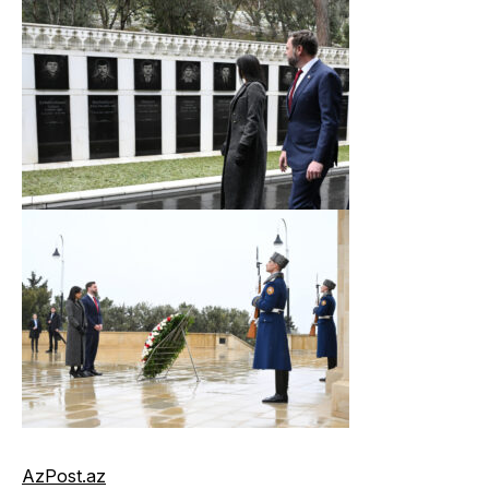
AzPost.az