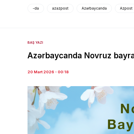
-da
azazpost
Azərbaycanda
Azpost
BAŞ YAZI
Azərbaycanda Novruz bayra
20 Mart 2026 - 00:18