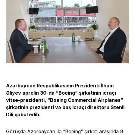
Azərbaycan Respublikasının Prezidenti İlham
Əliyev aprelin 30-da “Boeing” şirkətinin icraçı
vitse-prezidenti, “Boeing Commercial Airplanes”
şirkətinin prezidenti və baş icraçı direktoru Stenli
Dili qəbul edib.
Görüşdə Azərbaycan ilə “Boeing” şirkəti arasında 8