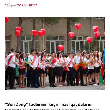
13 İyun 2025 - 16:57
“Son Zəng” tədbirinin keçirilməsi qaydalarını