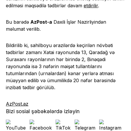
edilməsi məqsədilə tədbirlər davam
etdirilir
.
Bu barədə
AzPost-a
Daxili İşlər Nazirliyindən
məlumat verilib.
Bildirilib ki, sahilboyu ərazilərdə keçirilən növbəti
tədbirlər zamanı Xətai rayonunda 13, Qaradağ və
Suraxanı rayonlarının hər birində 2, Binəqədi
rayonunda isə 3 nəfərin məişət tullantılarını
tutumlarından (urnalardan) kənar yerlərə atması
müəyyən edilib və ümumilikdə 20 nəfər barəsində
inzibati tədbir görülüb.
AzPost.az
Bizi sosial şəbəkələrdə izləyin