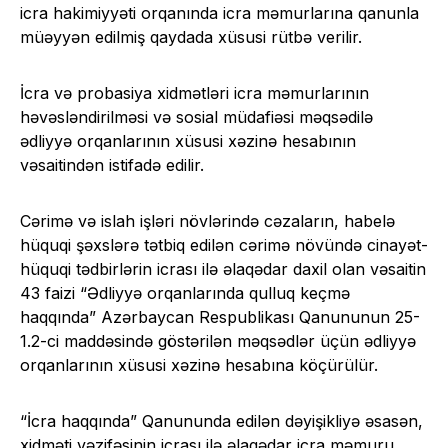
icra hakimiyyəti orqanında icra məmurlarına qanunla
müəyyən edilmiş qaydada xüsusi rütbə verilir.
İcra və probasiya xidmətləri icra məmurlarının
həvəsləndirilməsi və sosial müdafiəsi məqsədilə
ədliyyə orqanlarının xüsusi xəzinə hesabının
vəsaitindən istifadə edilir.
Cərimə və islah işləri növlərində cəzaların, habelə
hüquqi şəxslərə tətbiq edilən cərimə növündə cinayət-
hüquqi tədbirlərin icrası ilə əlaqədar daxil olan vəsaitin
43 faizi “Ədliyyə orqanlarında qulluq keçmə
haqqında” Azərbaycan Respublikası Qanununun 25-
1.2-ci maddəsində göstərilən məqsədlər üçün ədliyyə
orqanlarının xüsusi xəzinə hesabına köçürülür.
“İcra haqqında” Qanununda edilən dəyişikliyə əsasən,
xidməti vəzifəsinin icrası ilə əlaqədar icra məmuru