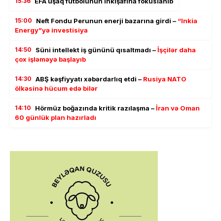
15:36
EFA uşaq futbolunun inkişafına fokuslanıb
15:00
Neft Fondu Perunun enerji bazarına girdi –
“Inkia
Energy”yə investisiya
14:50
Süni intellekt iş gününü qısaltmadı –
İşçilər daha
çox işləməyə başlayıb
14:30
ABŞ kəşfiyyatı xəbərdarlıq etdi –
Rusiya NATO
ölkəsinə hücum edə bilər
14:10
Hörmüz boğazında kritik razılaşma –
İran və Oman
60 günlük plan hazırladı