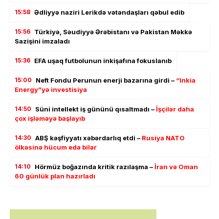
15:58
Ədliyyə naziri Lerikdə vətəndaşları qəbul edib
15:56
Türkiyə, Səudiyyə Ərəbistanı və Pakistan Məkkə
Sazişini imzaladı
15:36
EFA uşaq futbolunun inkişafına fokuslanıb
15:00
Neft Fondu Perunun enerji bazarına girdi –
“Inkia
Energy”yə investisiya
14:50
Süni intellekt iş gününü qısaltmadı –
İşçilər daha
çox işləməyə başlayıb
14:30
ABŞ kəşfiyyatı xəbərdarlıq etdi –
Rusiya NATO
ölkəsinə hücum edə bilər
14:10
Hörmüz boğazında kritik razılaşma –
İran və Oman
60 günlük plan hazırladı