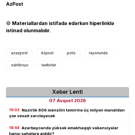
AzPost
©
Materiallardan istifadə edərkən hiperlinklə
istinad olunmalıdır
.
azazpost
Azpost
polis
rayonunda
sahilboyu
tədbirlər
Xəbər Lenti
07 Avqust 2026
19:03
Nazirlik 606 mənzilin təmirinə üç milyon manatdan
çox vəsait xərcləyəcək
18:44
Azərbaycanda yüksək əməkhaqqlı vakansiyalar
hansı sahələrə aiddir?