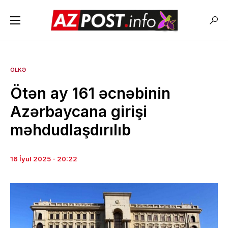
ÖLKƏ
Ötən ay 161 əcnəbinin
Azərbaycana girişi
məhdudlaşdırılıb
16 İyul 2025 - 20:22