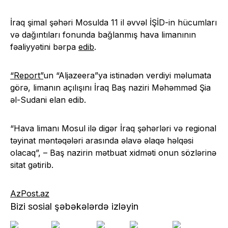
İraq şimal şəhəri Mosulda 11 il əvvəl İŞİD-in hücumları
və dağıntıları fonunda bağlanmış hava limanının
fəaliyyətini bərpa
edib
.
“Report”
un “Aljazeera”ya istinadən verdiyi məlumata
görə, limanın açılışını İraq Baş naziri Məhəmməd Şia
əl-Sudani elan edib.
“Hava limanı Mosul ilə digər İraq şəhərləri və regional
təyinat məntəqələri arasında əlavə əlaqə həlqəsi
olacaq”, – Baş nazirin mətbuat xidməti onun sözlərinə
sitat gətirib.
AzPost.az
Bizi sosial şəbəkələrdə izləyin