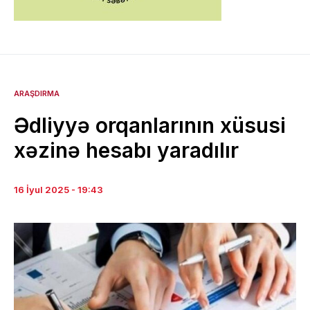
ARAŞDIRMA
Ədliyyə orqanlarının xüsusi
xəzinə hesabı yaradılır
16 İyul 2025 - 19:43