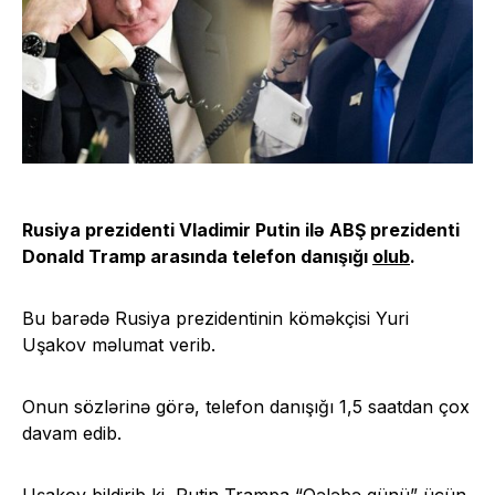
Rusiya prezidenti Vladimir Putin ilə ABŞ prezidenti
Donald Tramp arasında telefon danışığı
olub
.
Bu barədə Rusiya prezidentinin köməkçisi Yuri
Uşakov məlumat verib.
Onun sözlərinə görə, telefon danışığı 1,5 saatdan çox
davam edib.