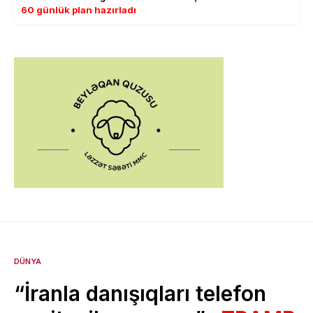
60 günlük plan hazırladı
DÜNYA
“İranla danışıqları telefon