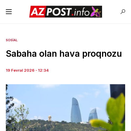
SOSIAL
Sabaha olan hava proqnozu
19 Fevral 2026 - 12:34