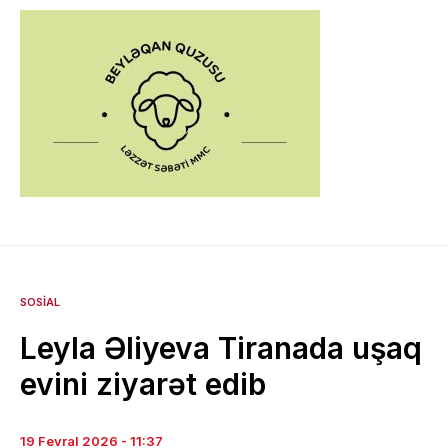
SOSIAL
Leyla Əliyeva Tiranada uşaq
evini ziyarət edib
19 Fevral 2026 - 11:37