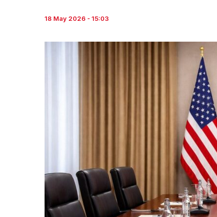
18 May 2026 - 15:03