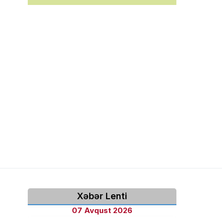
Xəbər Lenti
07 Avqust 2026