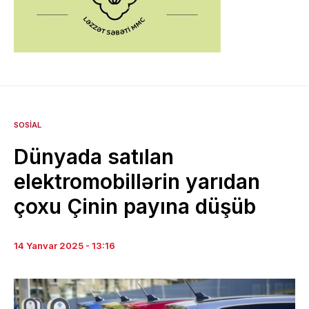
SOSIAL
Dünyada satılan
elektromobillərin yarıdan
çoxu Çinin payına düşüb
14 Yanvar 2025 - 13:16