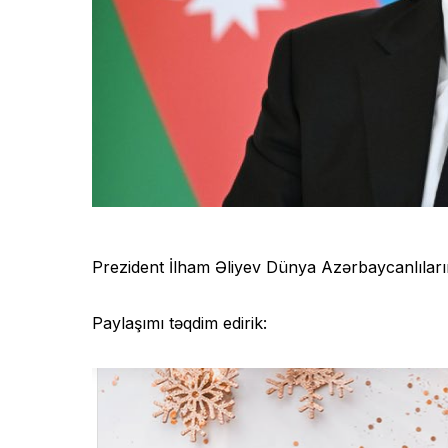
Prezident İlham Əliyev Dünya Azərbaycanlıları
Paylaşımı təqdim edirik: