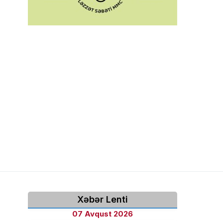
Xəbər Lenti
07 Avqust 2026