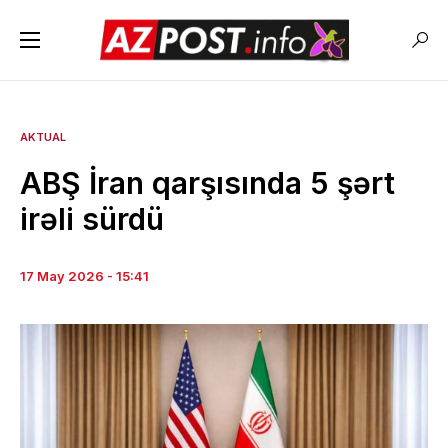
AKTUAL
ABŞ İran qarşısında 5 şərt
irəli sürdü
17 May 2026 - 15:41