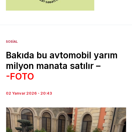
SOSIAL
Bakıda bu avtomobil yarım
milyon manata satılır –
-FOTO
02 Yanvar 2026 - 20:43