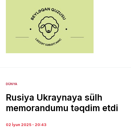
DÜNYA
Rusiya Ukraynaya sülh
memorandumu təqdim etdi
02 İyun 2025 - 20:43