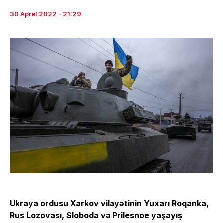
30 Aprel 2022 - 21:29
Ukraya ordusu Xarkov vilayətinin Yuxarı Roqanka,
Rus Lozovası, Sloboda və Prilesnoe yaşayış