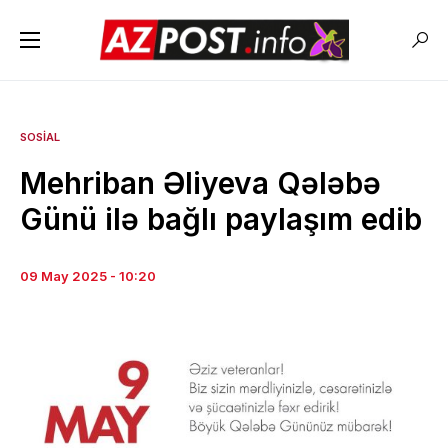
SOSIAL
Mehriban Əliyeva Qələbə
Günü ilə bağlı paylaşım edib
09 May 2025 - 10:20