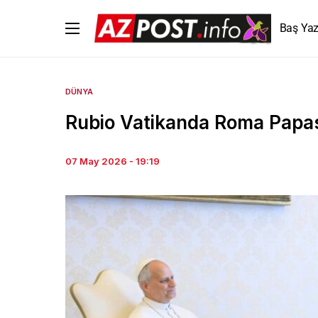
Baş Yaz
DÜNYA
Rubio Vatikanda Roma Papas
07 May 2026 - 19:19