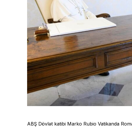
ABŞ Dövlət katibi Marko Rubio Vatikanda Roma