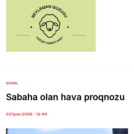
SOSIAL
Sabaha olan hava proqnozu
03 İyun 2026 - 12:49