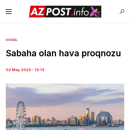
SOSIAL
Sabaha olan hava proqnozu
02 May 2025 - 13:13