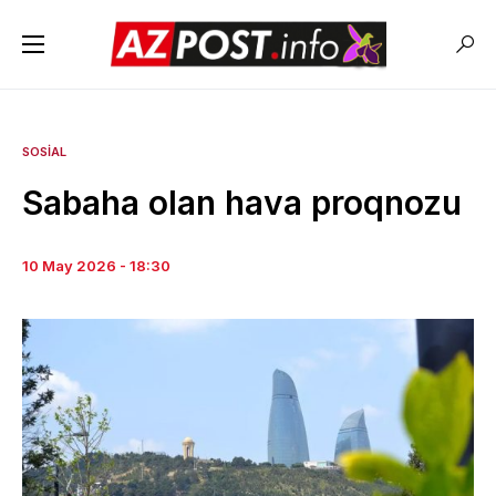
SOSIAL
Sabaha olan hava proqnozu
10 May 2026 - 18:30