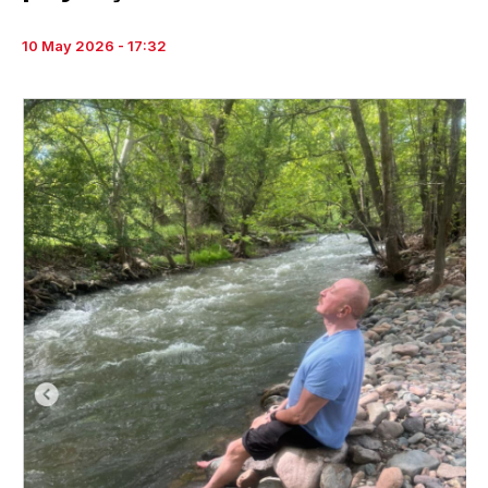
10 May 2026 - 17:32