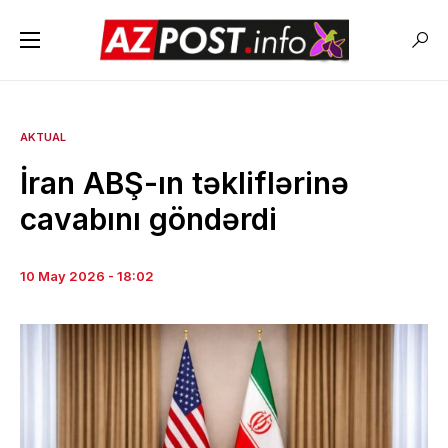
AKTUAL
İran ABŞ-ın təkliflərinə
cavabını göndərdi
10 May 2026 - 18:02