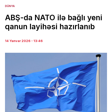
DÜNYA
ABŞ-da NATO ilə bağlı yeni
qanun layihəsi hazırlanıb
14 Yanvar 2026 - 13:46