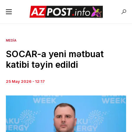
MEDIA
SOCAR-a yeni mətbuat
katibi təyin edildi
25 May 2026 - 12:17