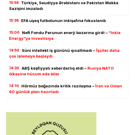
15:56
Türkiyə, Səudiyyə Ərəbistanı və Pakistan Məkkə
Sazişini imzaladı
15:36
EFA uşaq futbolunun inkişafına fokuslanıb
15:00
Neft Fondu Perunun enerji bazarına girdi –
“Inkia
Energy”yə investisiya
14:50
Süni intellekt iş gününü qısaltmadı –
İşçilər daha
çox işləməyə başlayıb
14:30
ABŞ kəşfiyyatı xəbərdarlıq etdi –
Rusiya NATO
ölkəsinə hücum edə bilər
14:10
Hörmüz boğazında kritik razılaşma –
İran və Oman
60 günlük plan hazırladı