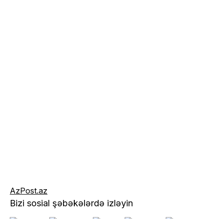
AzPost.az
Bizi sosial şəbəkələrdə izləyin