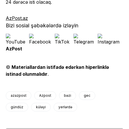
24 dərəcə isti olacaq.
AzPost.az
Bizi sosial şəbəkələrdə izləyin
AzPost
©
Materiallardan istifadə edərkən hiperlinklə
istinad olunmalıdır
.
azazpost
Azpost
bəzi
gec
gündüz
küləyi
yerlərdə