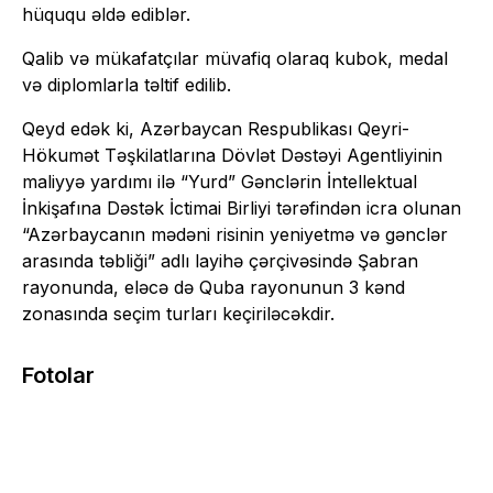
hüququ əldə ediblər.
Qalib və mükafatçılar müvafiq olaraq kubok, medal
və diplomlarla təltif edilib.
Qeyd edək ki, Azərbaycan Respublikası Qeyri-
Hökumət Təşkilatlarına Dövlət Dəstəyi Agentliyinin
maliyyə yardımı ilə “Yurd” Gənclərin İntellektual
İnkişafına Dəstək İctimai Birliyi tərəfindən icra olunan
“Azərbaycanın mədəni risinin yeniyetmə və gənclər
arasında təbliği” adlı layihə çərçivəsində Şabran
rayonunda, eləcə də Quba rayonunun 3 kənd
zonasında seçim turları keçiriləcəkdir.
Fotolar