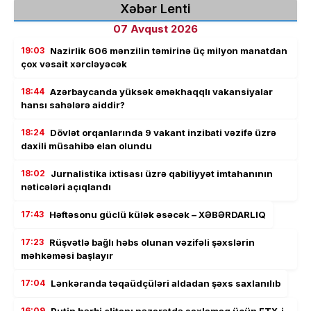
Xəbər Lenti
07 Avqust 2026
19:03
Nazirlik 606 mənzilin təmirinə üç milyon manatdan
çox vəsait xərcləyəcək
18:44
Azərbaycanda yüksək əməkhaqqlı vakansiyalar
hansı sahələrə aiddir?
18:24
Dövlət orqanlarında 9 vakant inzibati vəzifə üzrə
daxili müsahibə elan olundu
18:02
Jurnalistika ixtisası üzrə qabiliyyət imtahanının
nəticələri açıqlandı
17:43
Həftəsonu güclü külək əsəcək – XƏBƏRDARLIQ
17:23
Rüşvətlə bağlı həbs olunan vəzifəli şəxslərin
məhkəməsi başlayır
17:04
Lənkəranda təqaüdçüləri aldadan şəxs saxlanılıb
16:09