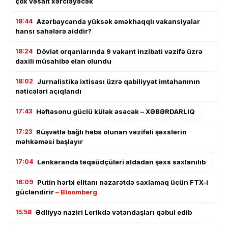
çox vəsait xərcləyəcək
18:44
Azərbaycanda yüksək əməkhaqqlı vakansiyalar
hansı sahələrə aiddir?
18:24
Dövlət orqanlarında 9 vakant inzibati vəzifə üzrə
daxili müsahibə elan olundu
18:02
Jurnalistika ixtisası üzrə qabiliyyət imtahanının
nəticələri açıqlandı
17:43
Həftəsonu güclü külək əsəcək – XƏBƏRDARLIQ
17:23
Rüşvətlə bağlı həbs olunan vəzifəli şəxslərin
məhkəməsi başlayır
17:04
Lənkəranda təqaüdçüləri aldadan şəxs saxlanılıb
16:09
Putin hərbi elitanı nəzarətdə saxlamaq üçün FTX-i
gücləndirir
– Bloomberg
15:58
Ədliyyə naziri Lerikdə vətəndaşları qəbul edib