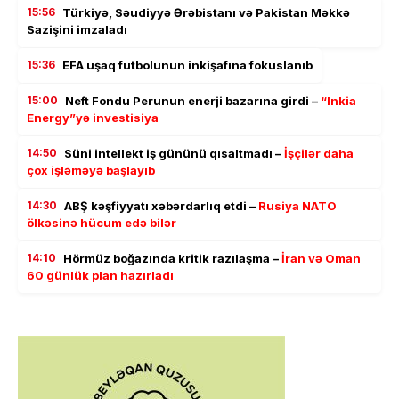
15:56
Türkiyə, Səudiyyə Ərəbistanı və Pakistan Məkkə
Sazişini imzaladı
15:36
EFA uşaq futbolunun inkişafına fokuslanıb
15:00
Neft Fondu Perunun enerji bazarına girdi –
“Inkia
Energy”yə investisiya
14:50
Süni intellekt iş gününü qısaltmadı –
İşçilər daha
çox işləməyə başlayıb
14:30
ABŞ kəşfiyyatı xəbərdarlıq etdi –
Rusiya NATO
ölkəsinə hücum edə bilər
14:10
Hörmüz boğazında kritik razılaşma –
İran və Oman
60 günlük plan hazırladı