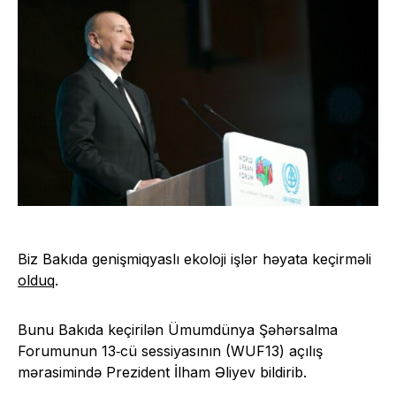
Biz Bakıda genişmiqyaslı ekoloji işlər həyata keçirməli
olduq
.
Bunu Bakıda keçirilən Ümumdünya Şəhərsalma
Forumunun 13‑cü sessiyasının (WUF13) açılış
mərasimində Prezident İlham Əliyev bildirib.