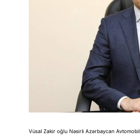
Vüsal Zakir oğlu Nəsirli Azərbaycan Avtomobil Y