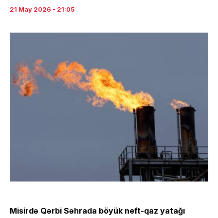
21 May 2026 - 21:05
Misirdə Qərbi Səhrada böyük neft-qaz yatağı