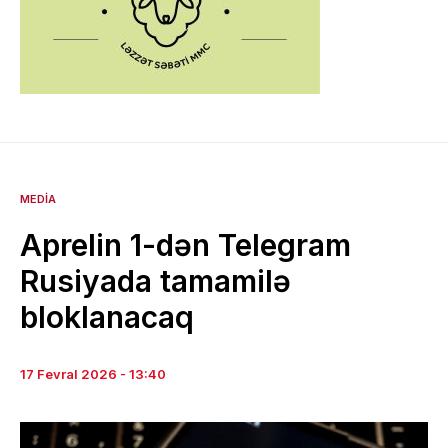
MEDIA
Aprelin 1-dən Telegram
Rusiyada tamamilə
bloklanacaq
17 Fevral 2026 - 13:40