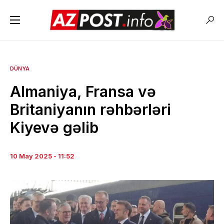
DÜNYA
Almaniya, Fransa və
Britaniyanın rəhbərləri
Kiyevə gəlib
10 May 2025 - 11:52