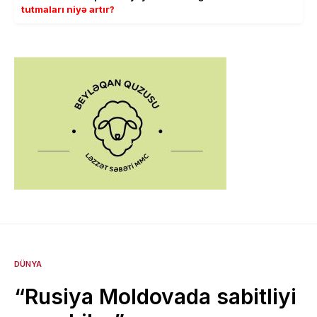
tutmaları niyə artır?
DÜNYA
“Rusiya Moldovada sabitliyi