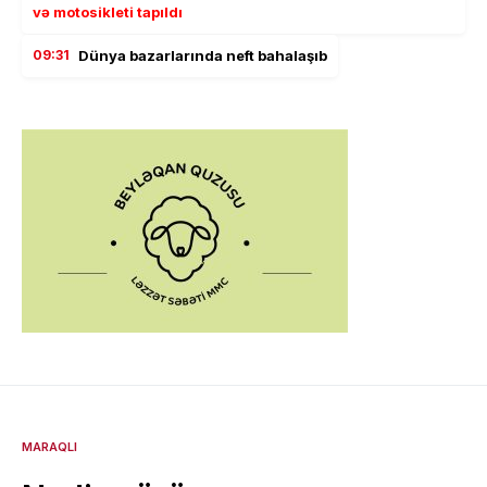
və motosikleti tapıldı
09:31
Dünya bazarlarında neft bahalaşıb
MARAQLI