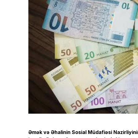
Əmək və Əhalinin Sosial Müdafiəsi Nazirliyin