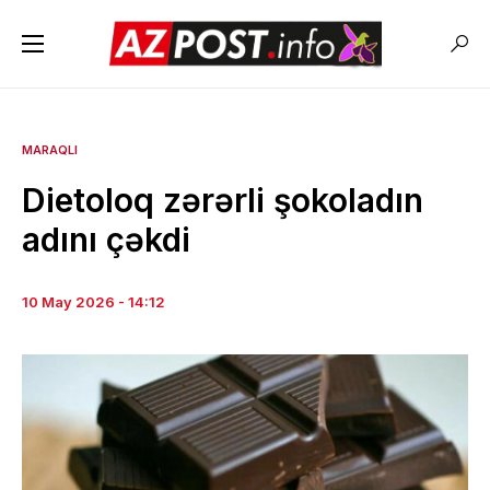
MARAQLI
Dietoloq zərərli şokoladın
adını çəkdi
10 May 2026 - 14:12