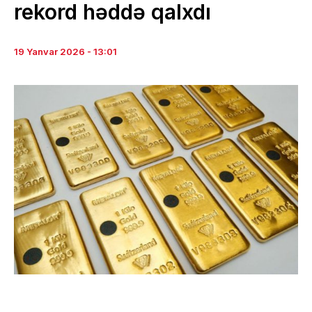
rekord həddə qalxdı
19 Yanvar 2026 - 13:01