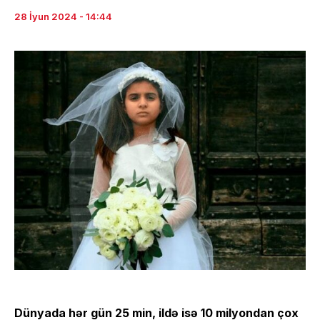
28 İyun 2024 - 14:44
Dünyada hər gün 25 min, ildə isə 10 milyondan çox