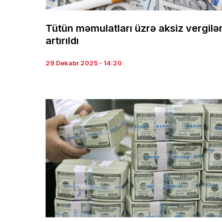
Tütün məmulatları üzrə aksiz vergilər
artırıldı
29 Dekabr 2025 - 14:20