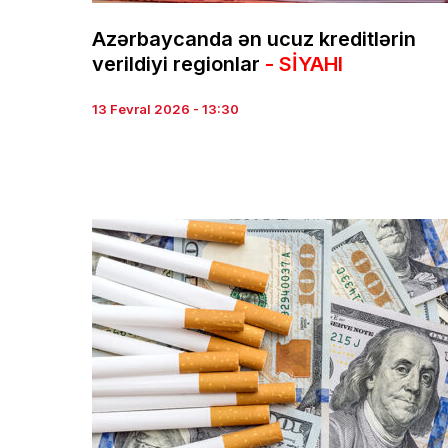
Azərbaycanda ən ucuz kreditlərin
verildiyi regionlar
- SİYAHI
13 Fevral 2026 - 13:30