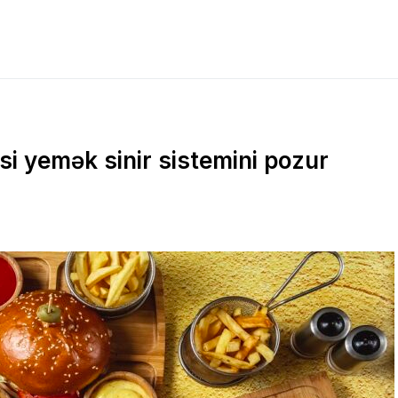
si yemək sinir sistemini pozur