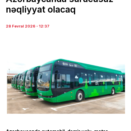
nəqliyyat olacaq
28 Fevral 2026 - 12:37