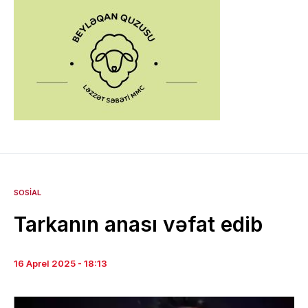
SOSIAL
Tarkanın anası vəfat edib
16 Aprel 2025 - 18:13