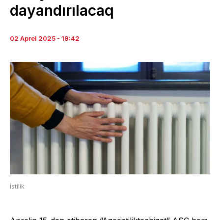
dayandırılacaq
02 Aprel 2025 - 19:42
İstilik