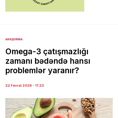
ARAŞDIRMA
Omega-3 çatışmazlığı
zamanı bədəndə hansı
problemlər yaranır?
22 Fevral 2026 - 11:23