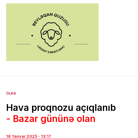
ÖLKƏ
Hava proqnozu açıqlanıb
- Bazar gününə olan
18 Yanvar 2025 - 13:17