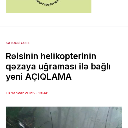
KATOGRIYASIZ
Rəisinin helikopterinin
qəzaya uğraması ilə bağlı
yeni AÇIQLAMA
18 Yanvar 2025 - 13:46