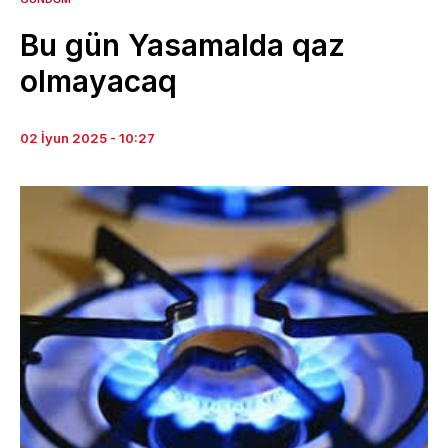
Bu gün Yasamalda qaz
olmayacaq
02 İyun 2025 - 10:27